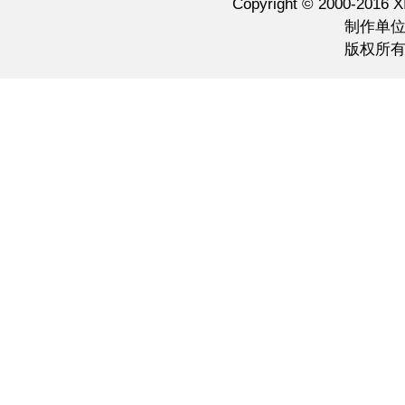
Copyright © 2000-2016 
制作单
版权所